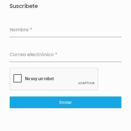
Suscríbete
Nombre
*
Correo electrónico
*
Enviar