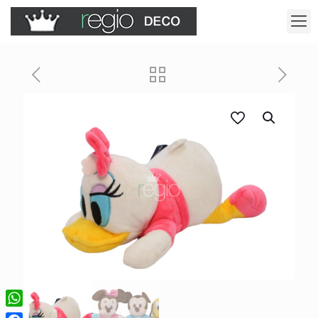
WhatsApp