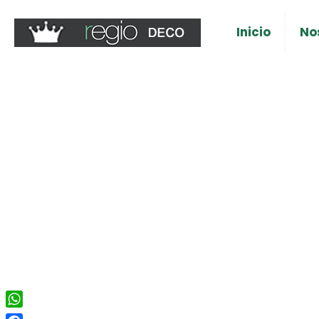
Inicio
No
WhatsApp