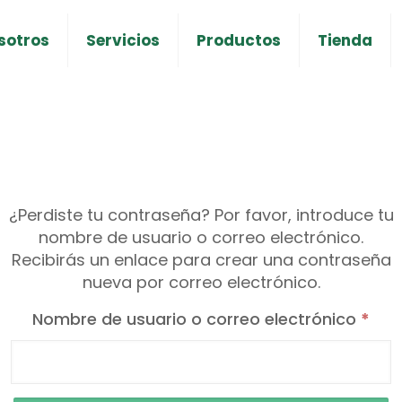
sotros
Servicios
Productos
Tienda
¿Perdiste tu contraseña? Por favor, introduce tu
nombre de usuario o correo electrónico.
Recibirás un enlace para crear una contraseña
nueva por correo electrónico.
Obl
Nombre de usuario o correo electrónico
*