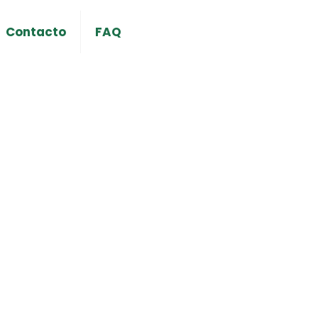
Contacto
FAQ
igatorio