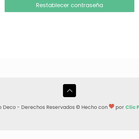
Restablecer contraseña
o Deco - Derechos Reservados © Hecho con
por
Clic 