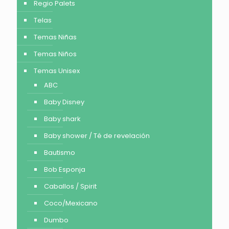
Regio Palets
Telas
Temas Niñas
Temas Niños
Temas Unisex
ABC
Baby Disney
Baby shark
Baby shower / Té de revelación
Bautismo
Bob Esponja
Caballos / Spirit
Coco/Mexicano
Dumbo