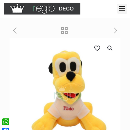
WhatsApp