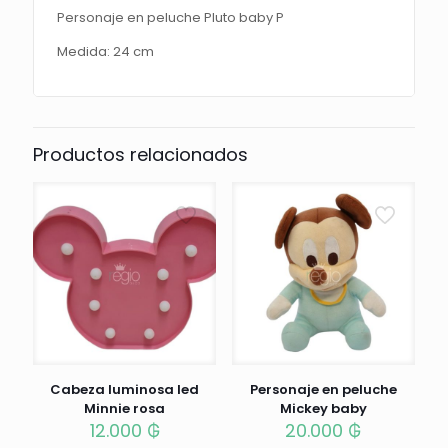
Personaje en peluche Pluto baby P
Medida: 24 cm
Productos relacionados
Cabeza luminosa led
Personaje en peluche
Minnie rosa
Mickey baby
12.000
₲
20.000
₲