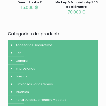
Donald baby P
Mickey & Minnie baby,1.50
15.000
₲
de diámetro
70.000
₲
Categorías del producto
Accesorios Decorativos
Bar
General
Impresiones
Juegos
Luminosos varios temas
Muebles
Porta Dulces,Jarrones y Macetas