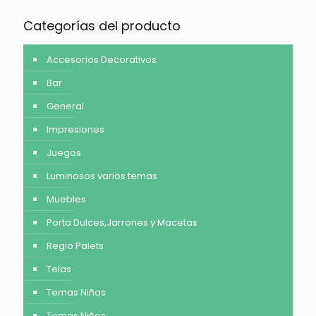
Categorías del producto
Accesorios Decorativos
Bar
General
Impresiones
Juegos
Luminosos varios temas
Muebles
Porta Dulces,Jarrones y Macetas
Regio Palets
Telas
Temas Niñas
Temas Niños