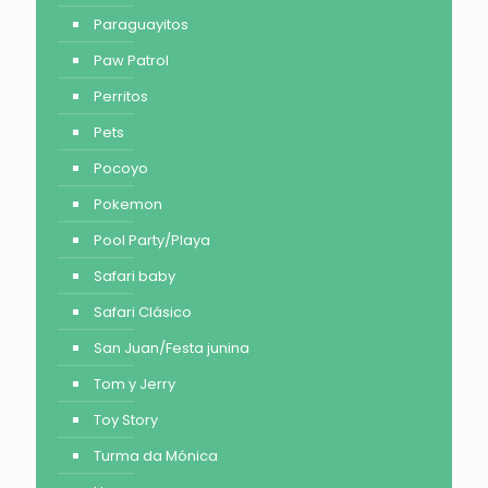
Paraguayitos
Paw Patrol
Perritos
Pets
Pocoyo
Pokemon
Pool Party/Playa
Safari baby
Safari Clásico
San Juan/Festa junina
Tom y Jerry
Toy Story
Turma da Mónica