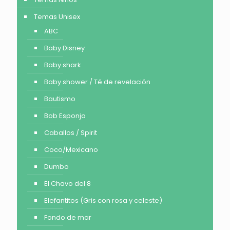
Temas Unisex
ABC
Baby Disney
Baby shark
Baby shower / Té de revelación
Bautismo
Bob Esponja
Caballos / Spirit
Coco/Mexicano
Dumbo
El Chavo del 8
Elefantitos (Gris con rosa y celeste)
Fondo de mar