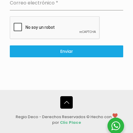
Correo electrónico
*
Enviar
Regio Deco - Derechos Reservados © Hecho con
por
Clic Place