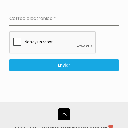
Correo electrónico
*
Enviar