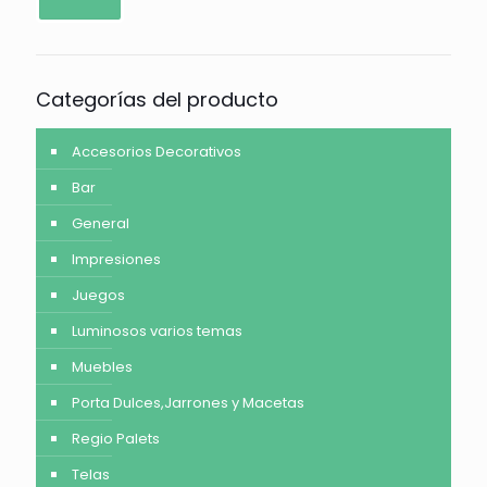
Categorías del producto
Accesorios Decorativos
Bar
General
Impresiones
Juegos
Luminosos varios temas
Muebles
Porta Dulces,Jarrones y Macetas
Regio Palets
Telas