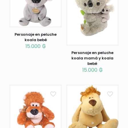
Personaje en peluche
koala bebé
15.000
₲
Personaje en peluche
koala mamá y koala
bebé
15.000
₲