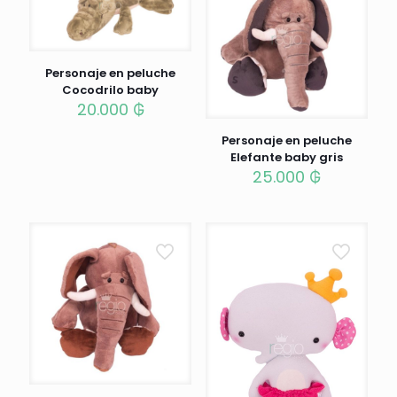
Personaje en peluche
Cocodrilo baby
20.000
₲
Personaje en peluche
Elefante baby gris
25.000
₲