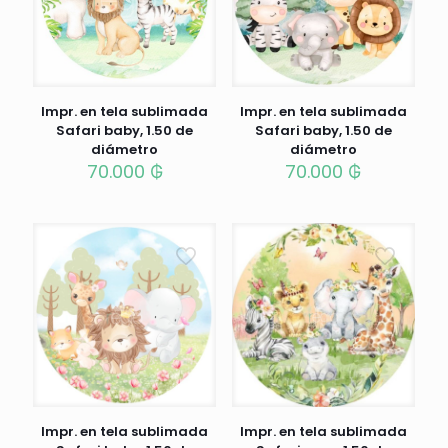
Impr. en tela sublimada
Impr. en tela sublimada
Safari baby, 1.50 de
Safari baby, 1.50 de
diámetro
diámetro
70.000
₲
70.000
₲
Impr. en tela sublimada
Impr. en tela sublimada