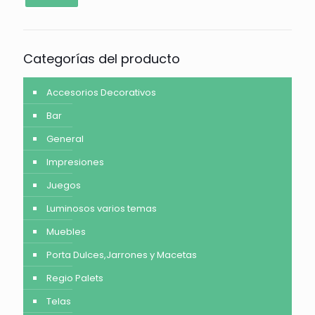
Categorías del producto
Accesorios Decorativos
Bar
General
Impresiones
Juegos
Luminosos varios temas
Muebles
Porta Dulces,Jarrones y Macetas
Regio Palets
Telas