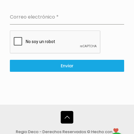
Correo electrónico
*
Enviar
Regio Deco - Derechos Reservados © Hecho con