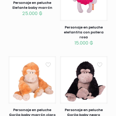
Personaje en peluche
Elefante baby marrón
25.000
₲
Personaje en peluche
elefantita con pollera
rosa
15.000
₲
Personaje en peluche
Personaje en peluche
Gorila baby marrón claro
Gorila baby negro