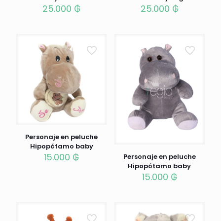
25.000
₲
25.000
₲
Personaje en peluche
Hipopótamo baby
15.000
₲
Personaje en peluche
Hipopótamo baby
15.000
₲