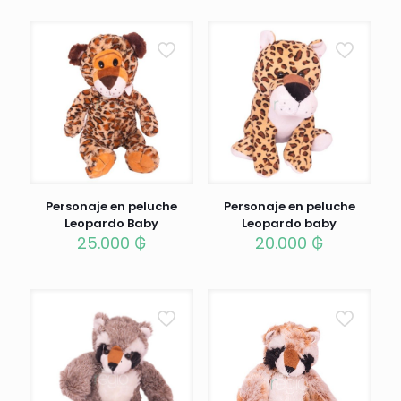
Personaje en peluche
Personaje en peluche
Leopardo Baby
Leopardo baby
25.000
₲
20.000
₲