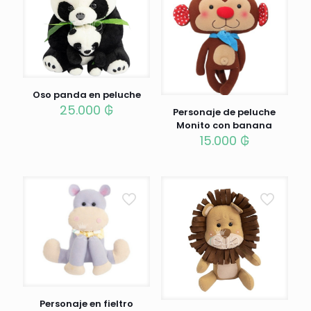
Oso panda en peluche
25.000
₲
Personaje de peluche
Monito con banana
15.000
₲
Personaje en fieltro