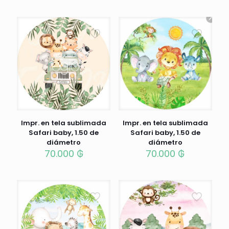
Impr. en tela sublimada
Impr. en tela sublimada
Safari baby, 1.50 de
Safari baby, 1.50 de
diámetro
diámetro
70.000
₲
70.000
₲