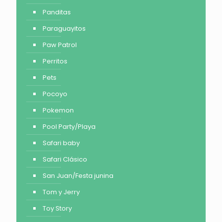
Panditas
Paraguayitos
Paw Patrol
Perritos
Pets
Pocoyo
Pokemon
Pool Party/Playa
Safari baby
Safari Clásico
San Juan/Festa junina
Tom y Jerry
Toy Story