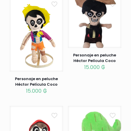
Personaje en peluche
Héctor Película Coco
15.000
₲
Personaje en peluche
Héctor Película Coco
15.000
₲