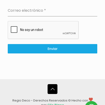
Correo electrónico
*
Enviar
Regio Deco - Derechos Reservados © Hecho con
por
Clic Place