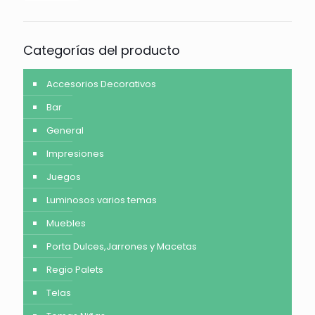
Categorías del producto
Accesorios Decorativos
Bar
General
Impresiones
Juegos
Luminosos varios temas
Muebles
Porta Dulces,Jarrones y Macetas
Regio Palets
Telas