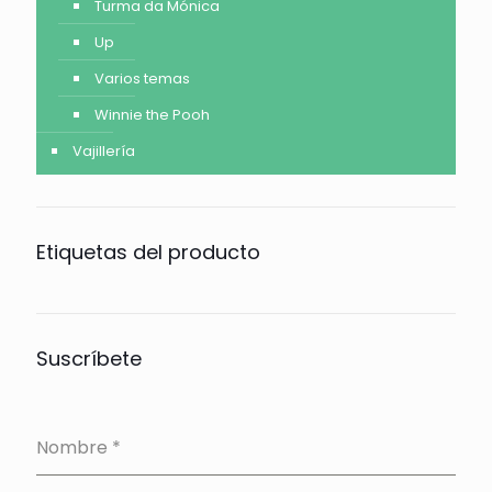
Turma da Mónica
Up
Varios temas
Winnie the Pooh
Vajillería
Etiquetas del producto
Suscríbete
Nombre
*