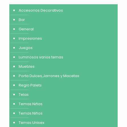
Accesorios Decorativos
Bar
General
Impresiones
Juegos
Luminosos varios temas
Muebles
Porta Dulces,Jarrones y Macetas
Regio Palets
Telas
Temas Niñas
Temas Niños
Temas Unisex