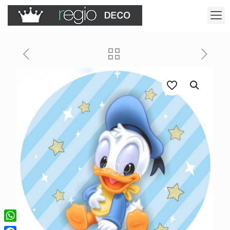
WhatsApp