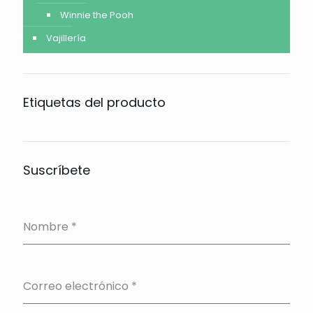
Winnie the Pooh
Vajillería
Etiquetas del producto
Suscríbete
Nombre
*
Correo electrónico
*