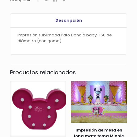
Descripción
Impresión sublimada Pato Donald baby, 1.50 de
diámetro (con goma)
Productos relacionados
Impresión de mesa en
lona mate tema Minnie