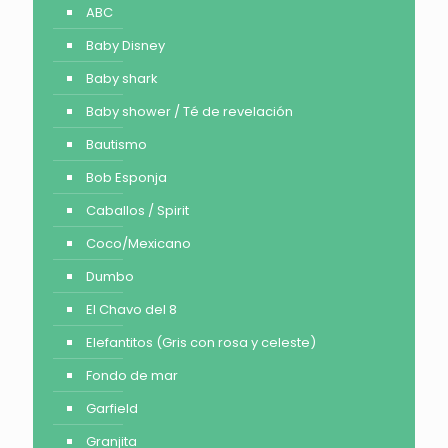
ABC
Baby Disney
Baby shark
Baby shower / Té de revelación
Bautismo
Bob Esponja
Caballos / Spirit
Coco/Mexicano
Dumbo
El Chavo del 8
Elefantitos (Gris con rosa y celeste)
Fondo de mar
Garfield
Granjita