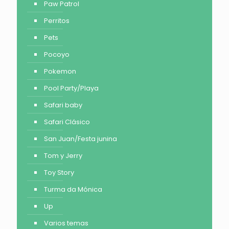
Paw Patrol
Perritos
Pets
Pocoyo
Pokemon
Pool Party/Playa
Safari baby
Safari Clásico
San Juan/Festa junina
Tom y Jerry
Toy Story
Turma da Mónica
Up
Varios temas