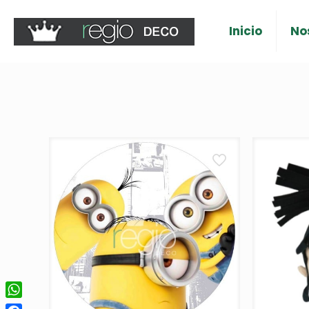
Inicio
No
WhatsApp