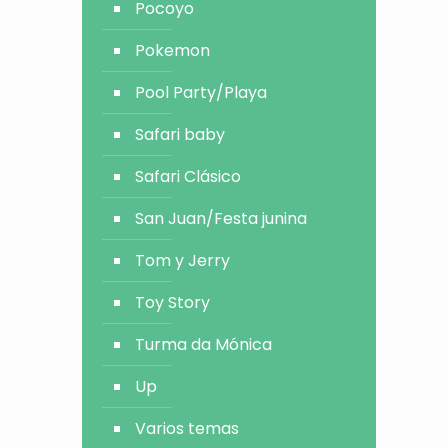
Pocoyo
Pokemon
Pool Party/Playa
Safari baby
Safari Clásico
San Juan/Festa junina
Tom y Jerry
Toy Story
Turma da Mónica
Up
Varios temas