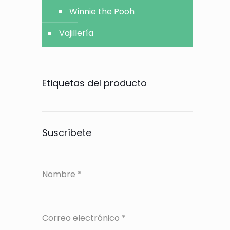
Winnie the Pooh
Vajillería
Etiquetas del producto
Suscríbete
Nombre
*
Correo electrónico
*