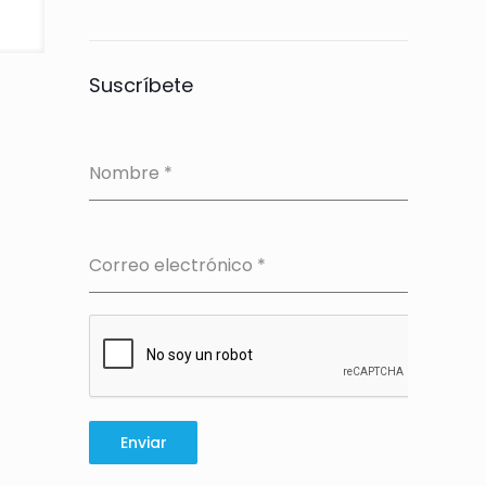
Suscríbete
Nombre
*
Correo electrónico
*
Enviar