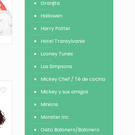
Granjita
Hallowen
Harry Potter
Hotel Transylvania
Looney Tunes
Los Simpsons
Mickey Chef / Té de cocina
Mickey y sus amigos
Minions
Monster inc
Osito Balonero/Balonero