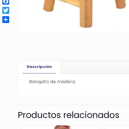
Facebook
Twitter
Compartir
Descripción
Banquito de madera
Productos relacionados