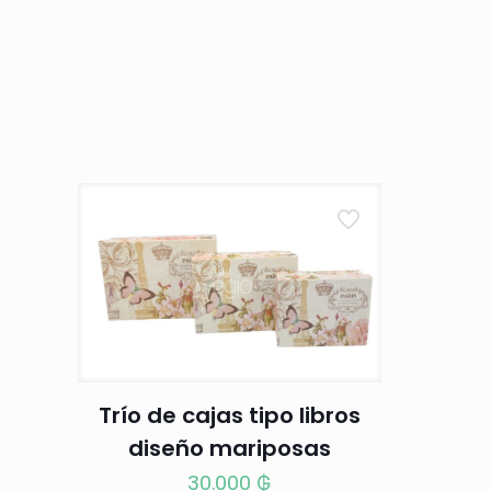
Trío de cajas tipo libros
diseño mariposas
30.000
₲