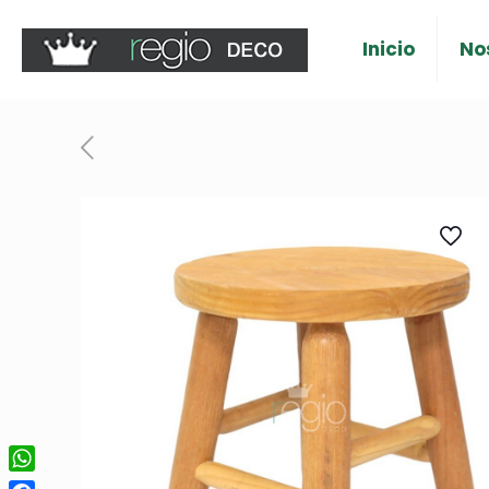
Inicio
No
WhatsApp