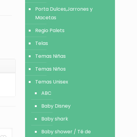
Porta Dulces,Jarrones y
Macetas
Regio Palets
Telas
Temas Niñas
Temas Niños
Temas Unisex
ABC
Baby Disney
Baby shark
Baby shower / Té de