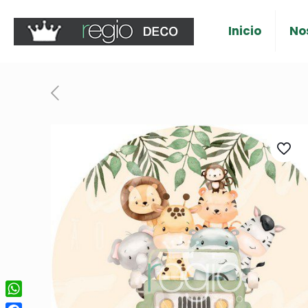
Inicio
No
WhatsApp