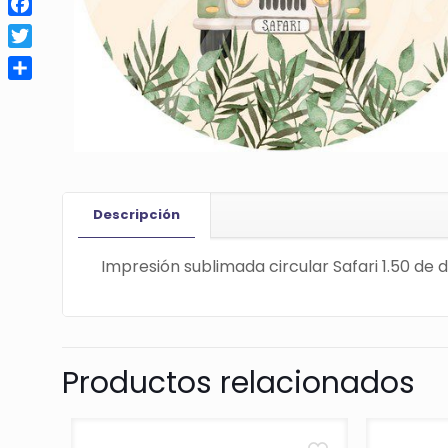
Facebook
Twitter
Compartir
Descripción
Impresión sublimada circular Safari 1.50 d
Productos relacionados