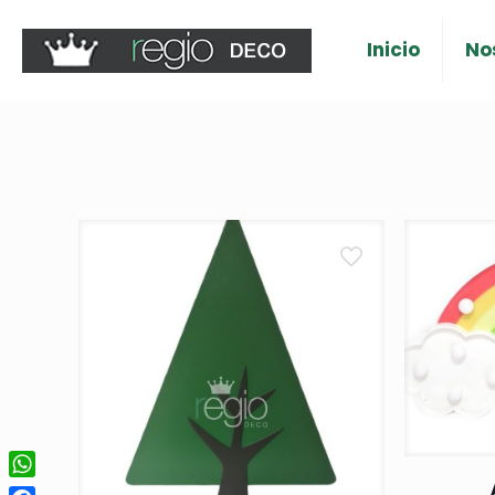
Inicio
No
WhatsApp