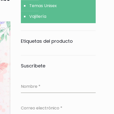
Temas Unisex
Vajillería
Etiquetas del producto
Suscríbete
Nombre
*
Correo electrónico
*