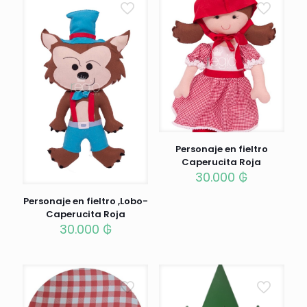
Personaje en fieltro
Caperucita Roja
30.000
₲
Personaje en fieltro ,Lobo-
Caperucita Roja
30.000
₲