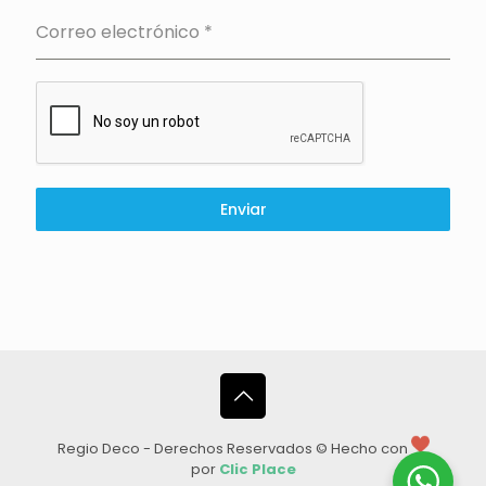
Correo electrónico
*
Enviar
Regio Deco - Derechos Reservados © Hecho con
por
Clic Place