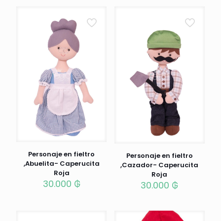
Personaje en fieltro
Personaje en fieltro
,Abuelita- Caperucita
,Cazador- Caperucita
Roja
Roja
30.000
₲
30.000
₲