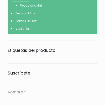
Woodland Girl
Temas Niños
Temas Unisex
Vajillería
Etiquetas del producto
Suscríbete
Nombre
*