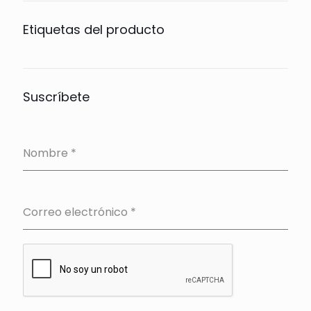
Etiquetas del producto
Suscríbete
Nombre
*
Correo electrónico
*