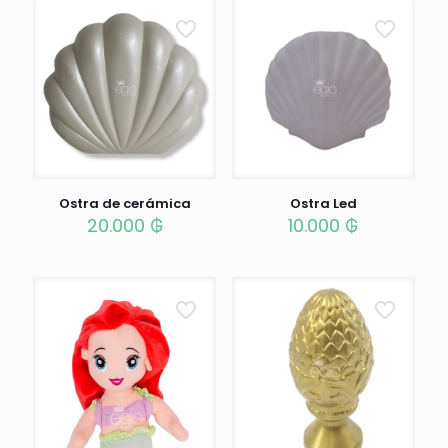
Ostra de cerámica
Ostra Led
20.000
₲
10.000
₲