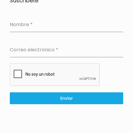
Suscríbete
Nombre
*
Correo electrónico
*
Enviar