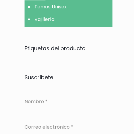
Temas Unisex
Vajillería
Etiquetas del producto
Suscríbete
Nombre
*
Correo electrónico
*