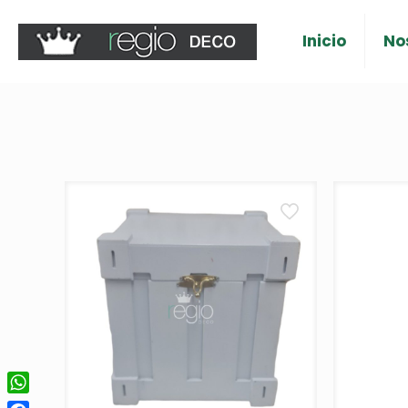
Inicio
No
WhatsApp