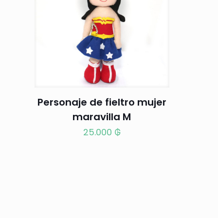
Personaje de fieltro mujer
maravilla M
25.000
₲