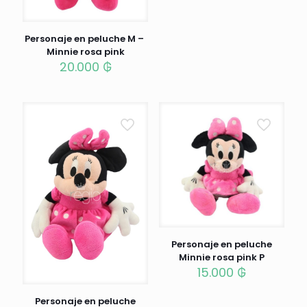
Personaje en peluche M –
Minnie rosa pink
20.000
₲
Personaje en peluche
Minnie rosa pink P
15.000
₲
Personaje en peluche