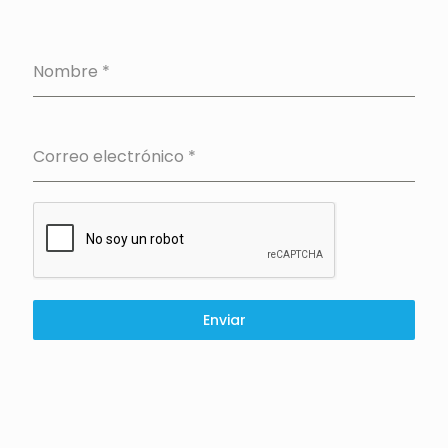
Nombre
*
Correo electrónico
*
Enviar