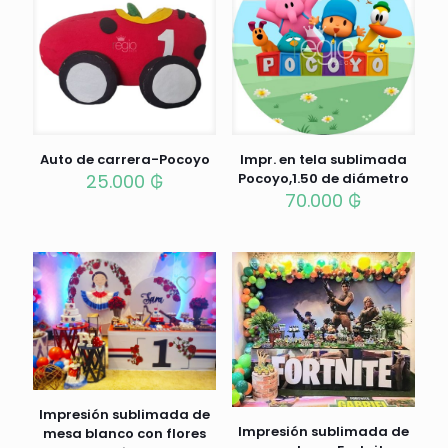
Auto de carrera-Pocoyo
Impr. en tela sublimada
25.000
₲
Pocoyo,1.50 de diámetro
70.000
₲
Impresión sublimada de
Impresión sublimada de
mesa blanco con flores