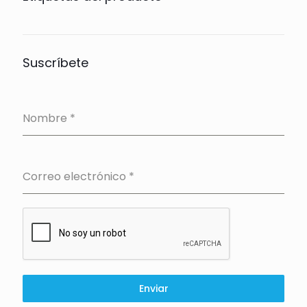
Suscríbete
Nombre
*
Correo electrónico
*
Enviar