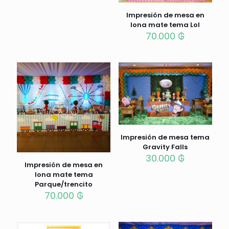
Impresión de mesa en
lona mate tema Lol
70.000
₲
Impresión de mesa tema
Gravity Falls
30.000
₲
Impresión de mesa en
lona mate tema
Parque/trencito
70.000
₲