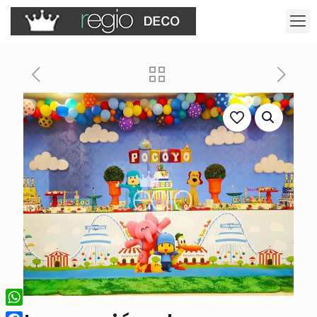
WhatsApp