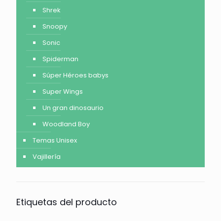
Shrek
Snoopy
Sonic
Spiderman
Súper Héroes babys
Super Wings
Un gran dinosaurio
Woodland Boy
Temas Unisex
Vajillería
Etiquetas del producto