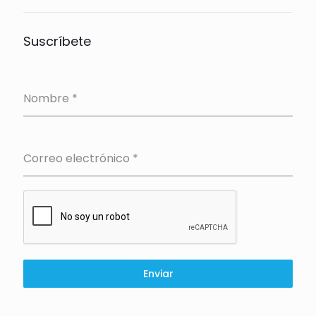
Suscríbete
Nombre
*
Correo electrónico
*
Enviar