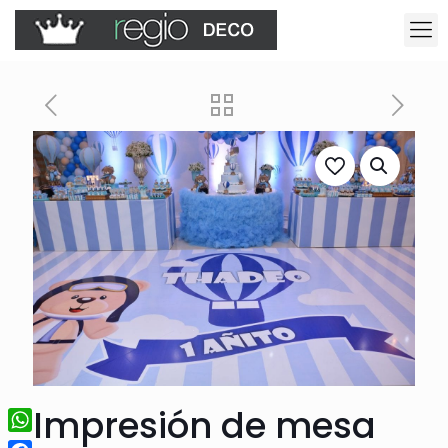
Impresión de mesa
WhatsApp