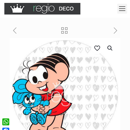
WhatsApp