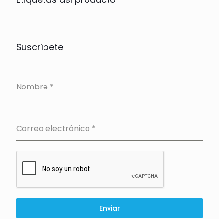
Suscríbete
Nombre
*
Correo electrónico
*
Enviar