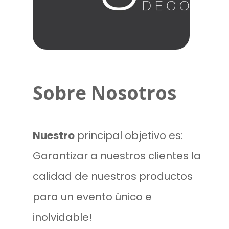
Sobre Nosotros
Nuestro
principal objetivo es:
Garantizar a nuestros clientes la
calidad de nuestros productos
para un evento único e
inolvidable!