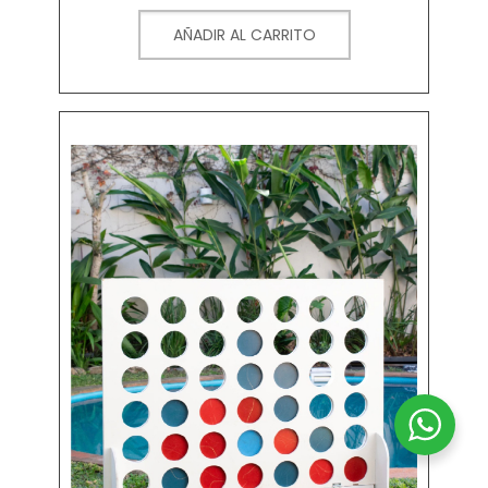
AÑADIR AL CARRITO