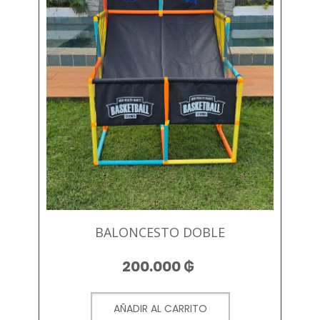
BALONCESTO DOBLE
200.000
₲
AÑADIR AL CARRITO