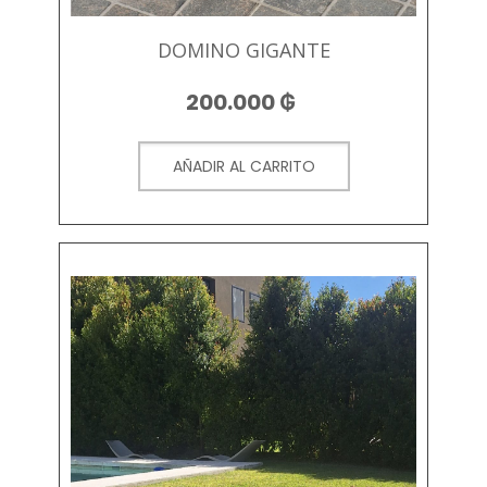
DOMINO GIGANTE
200.000
₲
AÑADIR AL CARRITO