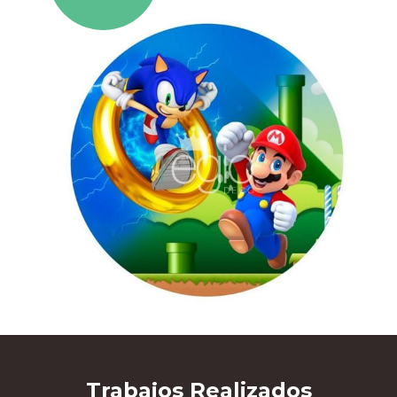
Trabajos
Realizados