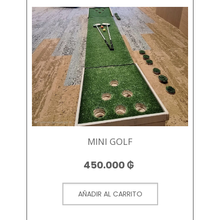
MINI GOLF
450.000
₲
AÑADIR AL CARRITO