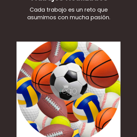
Cada trabajo es un reto que
asumimos con mucha pasión.