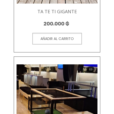
TA TE TI GIGANTE
200.000
₲
AÑADIR AL CARRITO