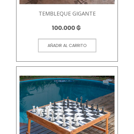
TEMBLEQUE GIGANTE
100.000
₲
AÑADIR AL CARRITO