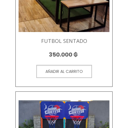
FUTBOL SENTADO
350.000
₲
AÑADIR AL CARRITO