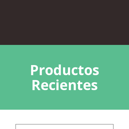
Productos
Recientes