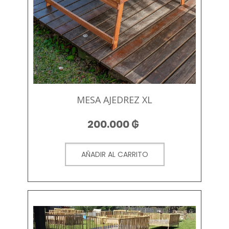
MESA AJEDREZ XL
200.000
₲
AÑADIR AL CARRITO