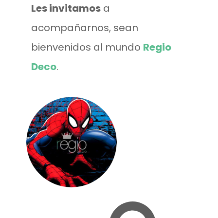
Les invitamos
a
acompañarnos, sean
bienvenidos al mundo
Regio
Deco
.