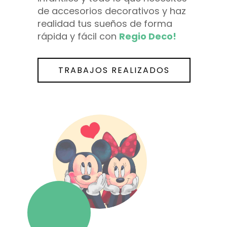
de accesorios decorativos y haz
realidad tus sueños de forma
rápida y fácil con
Regio Deco!
TRABAJOS REALIZADOS