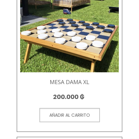
MESA DAMA XL
200.000
₲
AÑADIR AL CARRITO