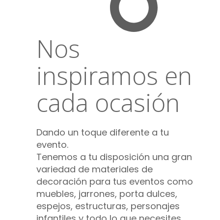
Nos
inspiramos en
cada ocasión
Dando un toque diferente a tu
evento.
Tenemos a tu disposición una gran
variedad de materiales de
decoración para tus eventos como
muebles, jarrones, porta dulces,
espejos, estructuras, personajes
infantiles y todo lo que necesites