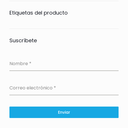
Etiquetas del producto
Suscríbete
Nombre
*
Correo electrónico
*
Enviar