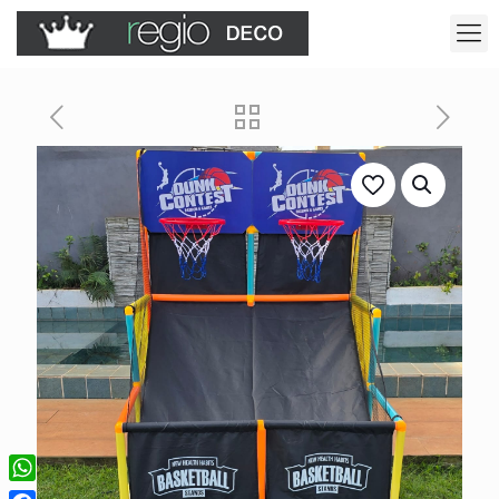
WhatsApp