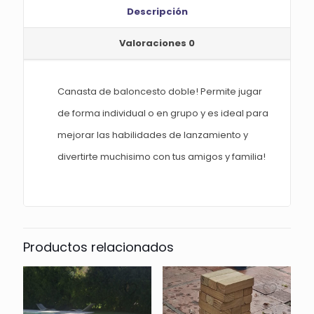
Descripción
Valoraciones
0
Canasta de baloncesto doble! Permite jugar
de forma individual o en grupo y es ideal para
mejorar las habilidades de lanzamiento y
divertirte muchisimo con tus amigos y familia!
Productos relacionados