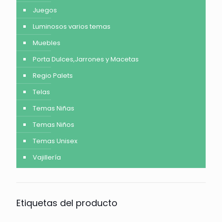
Juegos
Luminosos varios temas
Muebles
Porta Dulces,Jarrones y Macetas
Regio Palets
Telas
Temas Niñas
Temas Niños
Temas Unisex
Vajillería
Etiquetas del producto