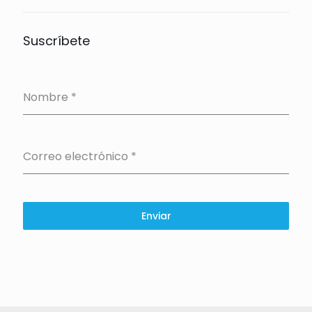
Suscríbete
Nombre
*
Correo electrónico
*
Enviar