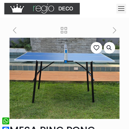
WhatsApp