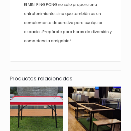
El MINI PING PONG no solo proporciona
entretenimiento, sino que también es un
complemento decorativo para cualquier
espacio. ¡Prepárate para horas de diversión y
competencia amigable!
Productos relacionados