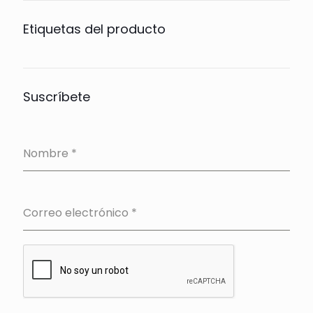
Etiquetas del producto
Suscríbete
Nombre
*
Correo electrónico
*