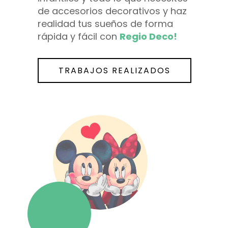
de accesorios decorativos y haz
realidad tus sueños de forma
rápida y fácil con
Regio Deco!
TRABAJOS REALIZADOS