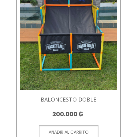
BALONCESTO DOBLE
200.000
₲
AÑADIR AL CARRITO