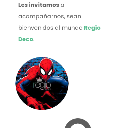
Les invitamos
a
acompañarnos, sean
bienvenidos al mundo
Regio
Deco
.