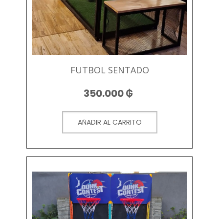
FUTBOL SENTADO
350.000
₲
AÑADIR AL CARRITO