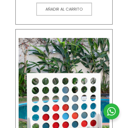
AÑADIR AL CARRITO