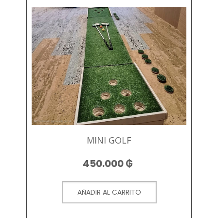
MINI GOLF
450.000
₲
AÑADIR AL CARRITO