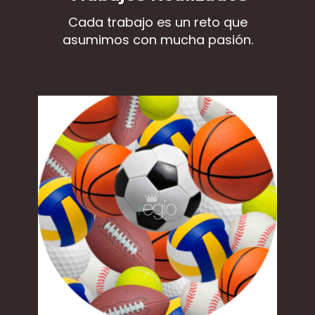
Cada trabajo es un reto que
asumimos con mucha pasión.