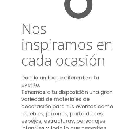
Nos
inspiramos en
cada ocasión
Dando un toque diferente a tu
evento.
Tenemos a tu disposición una gran
variedad de materiales de
decoración para tus eventos como
muebles, jarrones, porta dulces,
espejos, estructuras, personajes
infantiles y todo lo que necesites