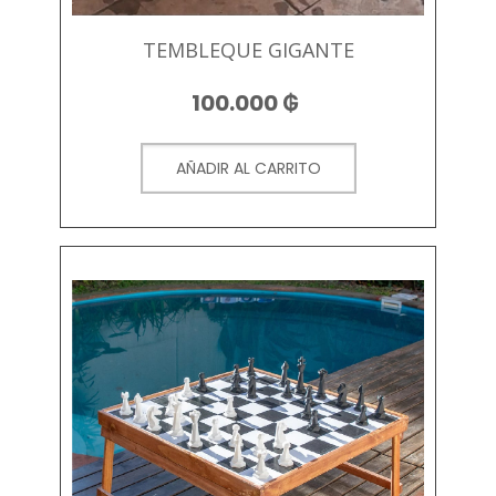
TEMBLEQUE GIGANTE
100.000
₲
AÑADIR AL CARRITO