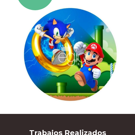
Trabajos
Realizados