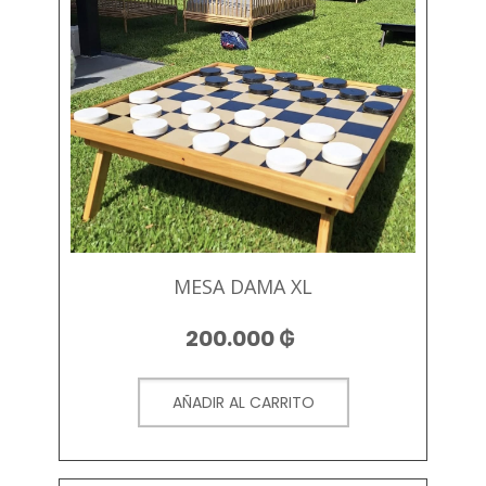
MESA DAMA XL
200.000
₲
AÑADIR AL CARRITO