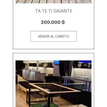
TA TE TI GIGANTE
200.000
₲
AÑADIR AL CARRITO