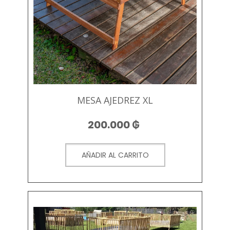
MESA AJEDREZ XL
200.000
₲
AÑADIR AL CARRITO