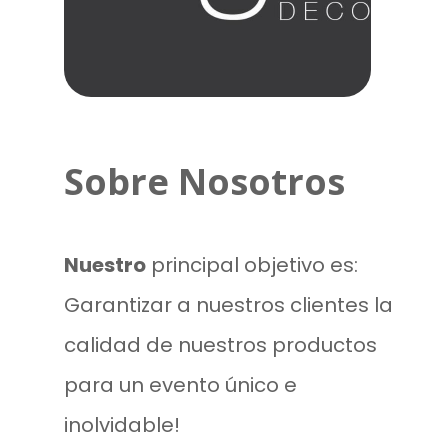
Sobre Nosotros
Nuestro
principal objetivo es:
Garantizar a nuestros clientes la
calidad de nuestros productos
para un evento único e
inolvidable!