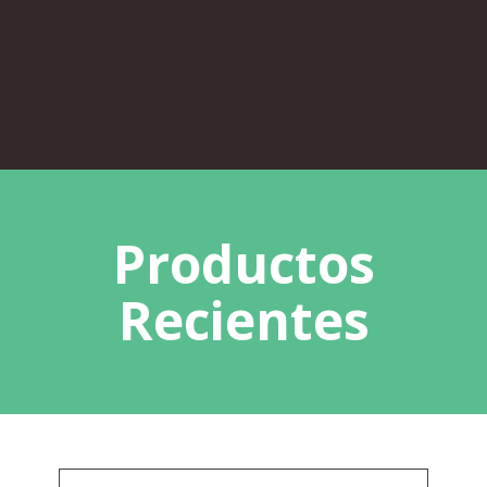
Productos
Recientes