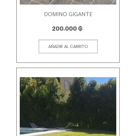
DOMINO GIGANTE
200.000
₲
AÑADIR AL CARRITO