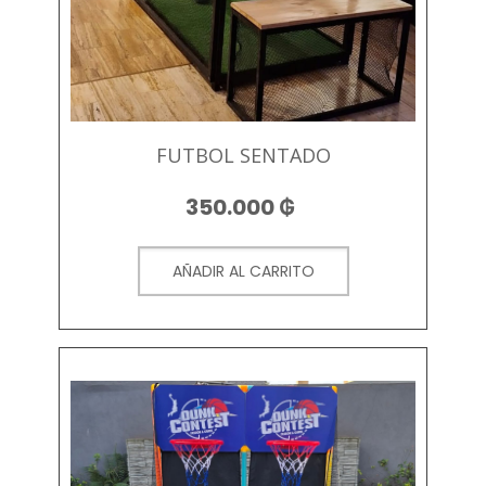
FUTBOL SENTADO
350.000
₲
AÑADIR AL CARRITO