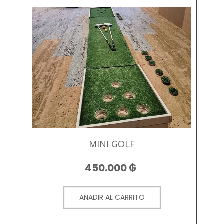
MINI GOLF
450.000
₲
AÑADIR AL CARRITO