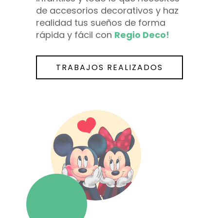
de accesorios decorativos y haz
realidad tus sueños de forma
rápida y fácil con
Regio Deco!
TRABAJOS REALIZADOS