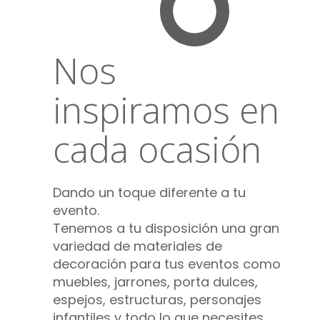
Nos
inspiramos en
cada ocasión
Dando un toque diferente a tu
evento.
Tenemos a tu disposición una gran
variedad de materiales de
decoración para tus eventos como
muebles, jarrones, porta dulces,
espejos, estructuras, personajes
infantiles y todo lo que necesites