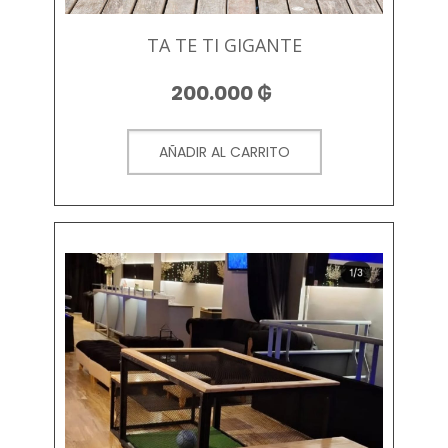
TA TE TI GIGANTE
200.000
₲
AÑADIR AL CARRITO