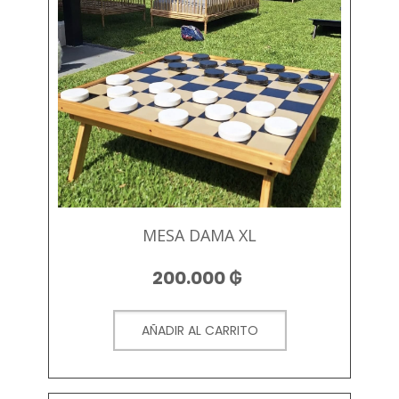
MESA DAMA XL
200.000
₲
AÑADIR AL CARRITO