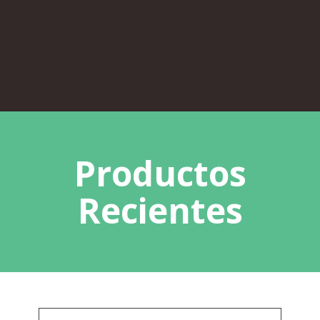
Productos
Recientes