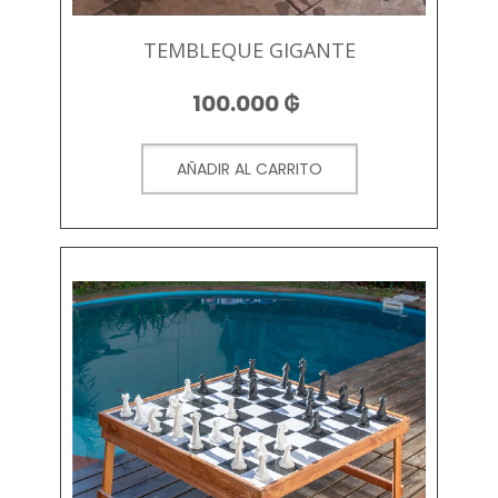
TEMBLEQUE GIGANTE
100.000
₲
AÑADIR AL CARRITO