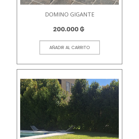
DOMINO GIGANTE
200.000
₲
AÑADIR AL CARRITO