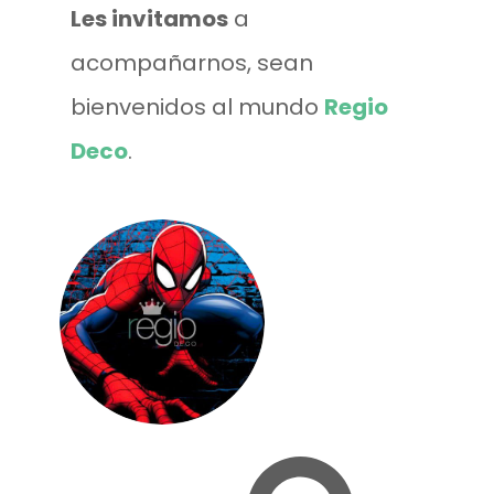
Les invitamos
a
acompañarnos, sean
bienvenidos al mundo
Regio
Deco
.