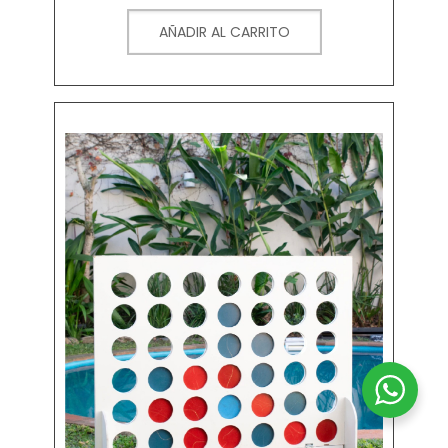
AÑADIR AL CARRITO