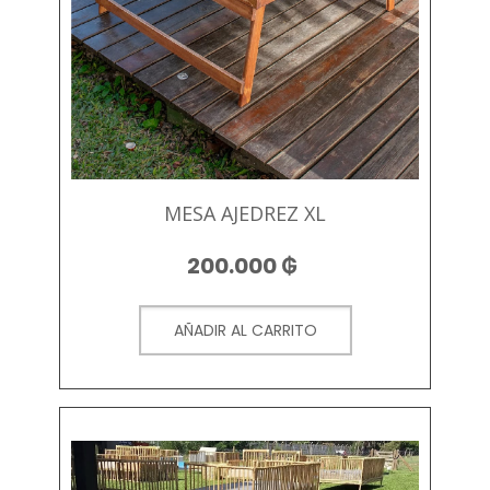
MESA AJEDREZ XL
200.000
₲
AÑADIR AL CARRITO