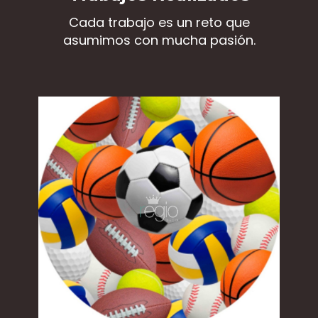
Cada trabajo es un reto que
asumimos con mucha pasión.