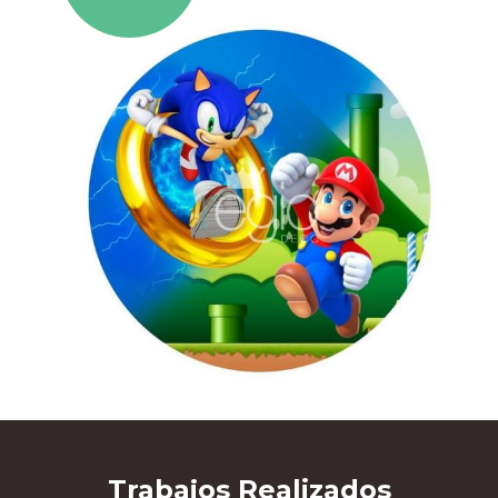
Trabajos
Realizados