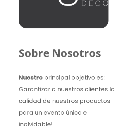
Sobre Nosotros
Nuestro
principal objetivo es:
Garantizar a nuestros clientes la
calidad de nuestros productos
para un evento único e
inolvidable!