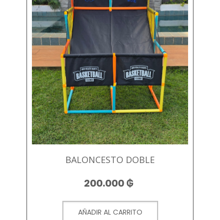
BALONCESTO DOBLE
200.000
₲
AÑADIR AL CARRITO