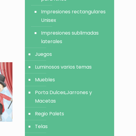
Impresiones rectangulares
Unisex
Impresiones sublimadas
laterales
Juegos
Luminosos varios temas
Muebles
Porta Dulces,Jarrones y
Macetas
Regio Palets
Telas