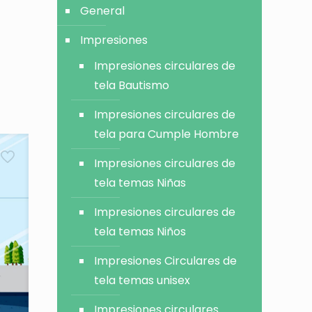
General
Impresiones
Impresiones circulares de
tela Bautismo
Impresiones circulares de
tela para Cumple Hombre
Impresiones circulares de
tela temas Niñas
Impresiones circulares de
tela temas Niños
Impresiones Circulares de
tela temas unisex
Impresiones circulares