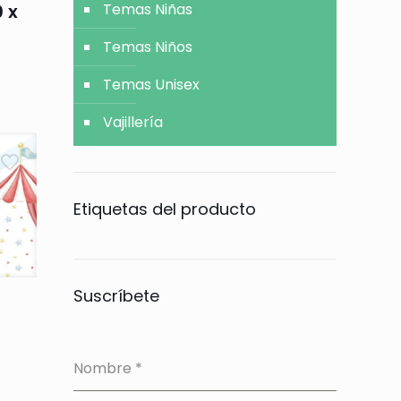
Temas Niñas
 x
Temas Niños
Temas Unisex
Vajillería
Etiquetas del producto
Suscríbete
Nombre
*