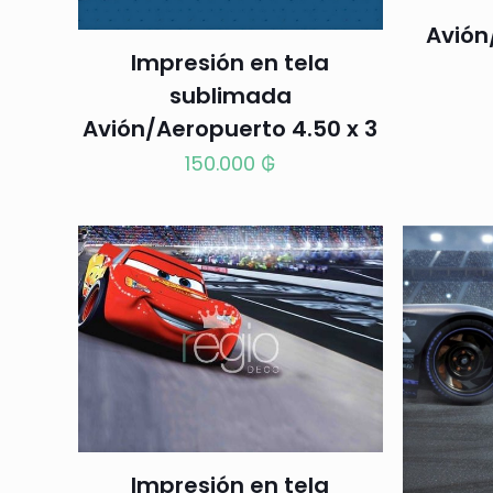
Avión
Impresión en tela
sublimada
Avión/Aeropuerto 4.50 x 3
150.000
₲
Impresión en tela