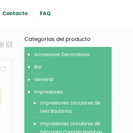
Contacto
FAQ
Categorías del producto
Accesorios Decorativos
Bar
General
Impresiones
Impresiones circulares de
tela Bautismo
Impresiones circulares de
tela para Cumple Hombre