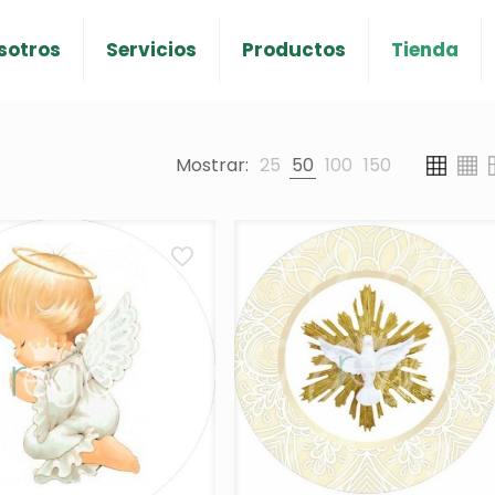
sotros
Servicios
Productos
Tienda
Mostrar:
25
50
100
150