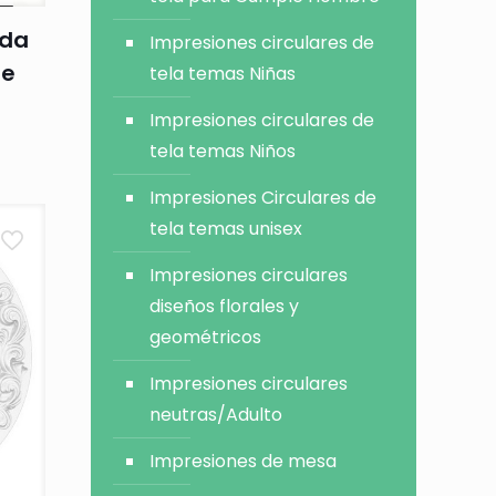
ada
Impresiones circulares de
de
tela temas Niñas
Impresiones circulares de
tela temas Niños
Impresiones Circulares de
tela temas unisex
Impresiones circulares
diseños florales y
geométricos
Impresiones circulares
neutras/Adulto
Impresiones de mesa