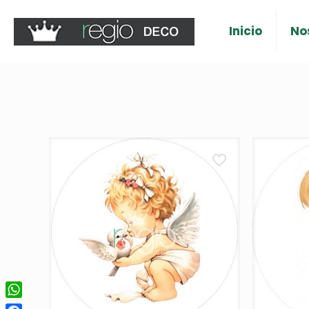
Inicio
No
WhatsApp