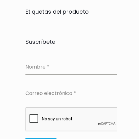
Etiquetas del producto
Suscríbete
Nombre
*
Correo electrónico
*