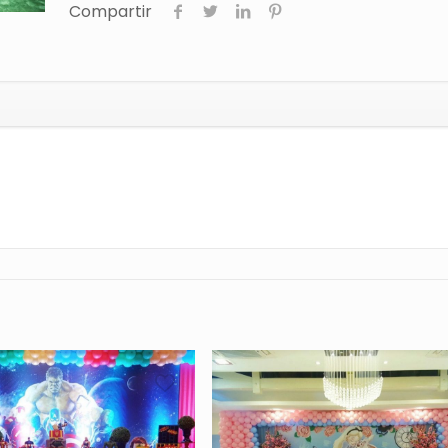
Compartir