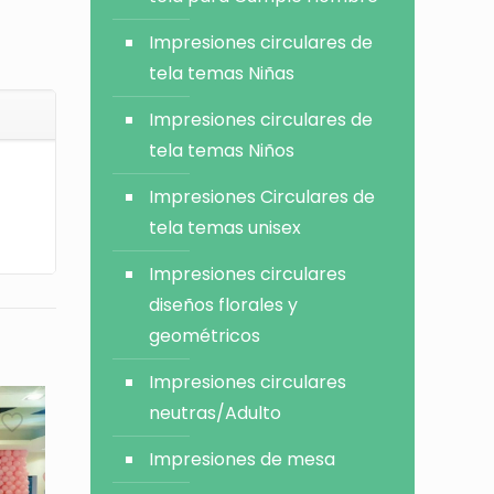
Impresiones circulares de
tela temas Niñas
Impresiones circulares de
tela temas Niños
Impresiones Circulares de
tela temas unisex
Impresiones circulares
diseños florales y
geométricos
Impresiones circulares
neutras/Adulto
Impresiones de mesa