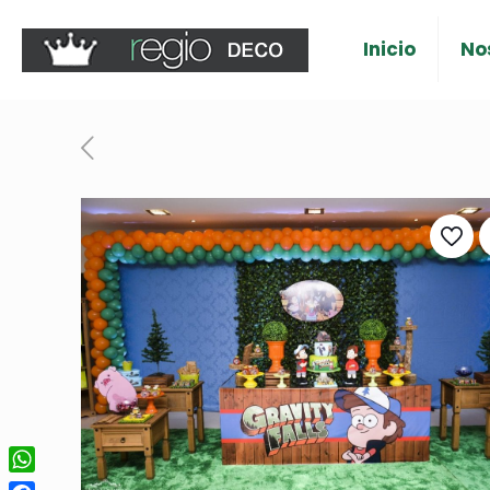
Inicio
No
WhatsApp