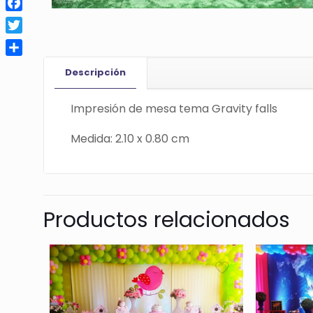
Facebook
Twitter
Compartir
Descripción
Impresión de mesa tema Gravity falls
Medida: 2.10 x 0.80 cm
Productos relacionados