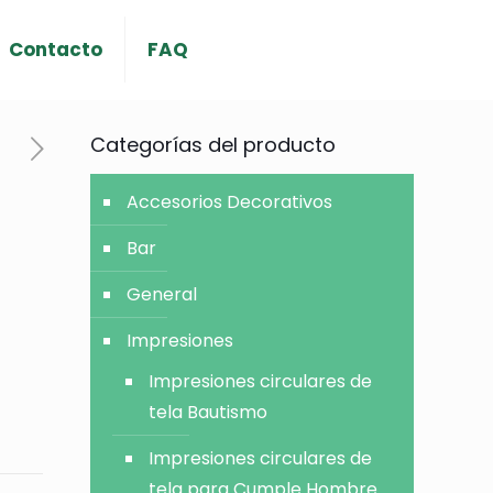
Contacto
FAQ
Categorías del producto
Accesorios Decorativos
Bar
General
Impresiones
Impresiones circulares de
tela Bautismo
Impresiones circulares de
tela para Cumple Hombre