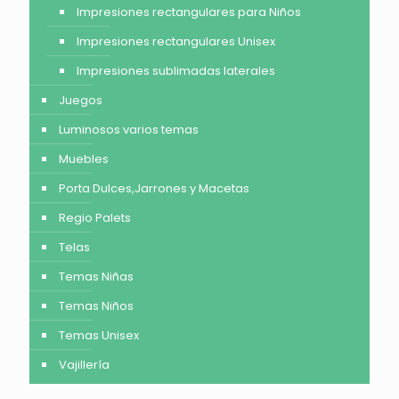
Impresiones rectangulares para Niños
Impresiones rectangulares Unisex
Impresiones sublimadas laterales
Juegos
Luminosos varios temas
Muebles
Porta Dulces,Jarrones y Macetas
Regio Palets
Telas
Temas Niñas
Temas Niños
Temas Unisex
Vajillería