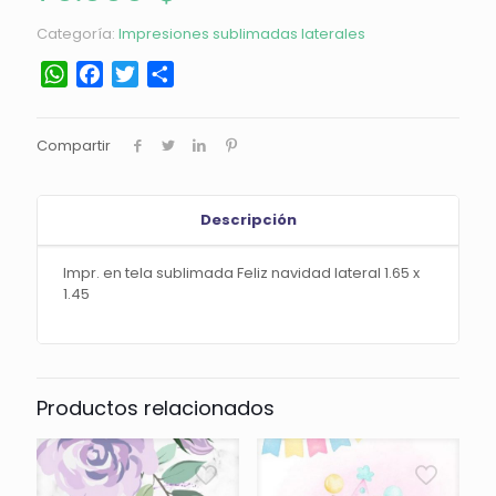
Categoría:
Impresiones sublimadas laterales
WhatsApp
Facebook
Twitter
Compartir
Compartir
Descripción
Impr. en tela sublimada Feliz navidad lateral 1.65 x
1.45
Productos relacionados