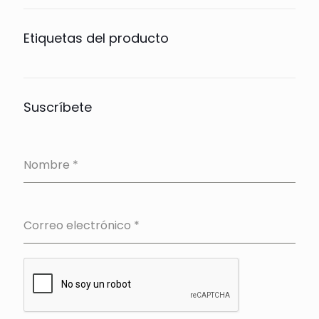
Etiquetas del producto
Suscríbete
Nombre
*
Correo electrónico
*