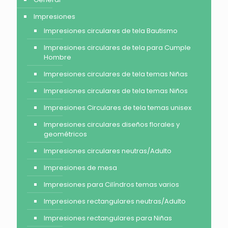
Impresiones
Impresiones circulares de tela Bautismo
Impresiones circulares de tela para Cumple
Hombre
Impresiones circulares de tela temas Niñas
Impresiones circulares de tela temas Niños
Impresiones Circulares de tela temas unisex
Impresiones circulares diseños florales y
geométricos
Impresiones circulares neutras/Adulto
Impresiones de mesa
Impresiones para Cilíndros temas varios
Impresiones rectangulares neutras/Adulto
Impresiones rectangulares para Niñas