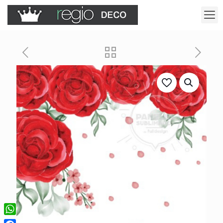
WhatsApp