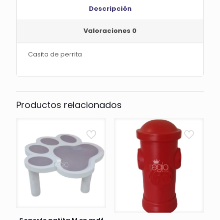
Descripción
Valoraciones
0
Casita de perrita
Productos relacionados