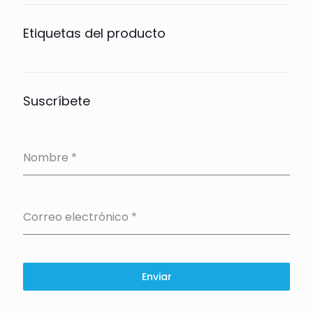
Etiquetas del producto
Suscríbete
Nombre
*
Correo electrónico
*
Enviar