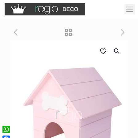
WhatsApp